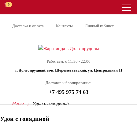
0
Доставка и оплата
Контакты
Личный кабинет
Работаем: с 11:30 - 22:00
г. Долгопрудный, м-н. Шереметьевский, ул. Центральная 11
Доставка и бронирование:
+7 495 975 74 63
Меню
Удон с говядиной
Удон с говядиной