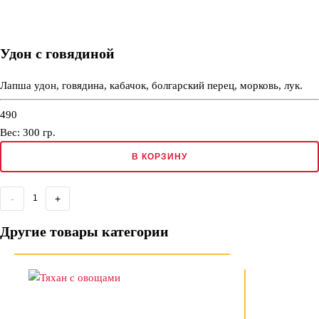
Удон с говядиной
Лапша удон, говядина, кабачок, болгарский перец, морковь, лук.
490
Вес:
300
гр.
В КОРЗИНУ
-
+
Другие товары категории