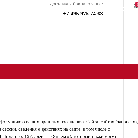
Доставка и бронирование:
+7 495 975 74 63
 информацию о ваших прошлых посещениях Сайта, сайтах (запросах),
сессии, сведения о действиях на сайте, в том числе с
 Толстого, 16 (далее — «Яндекс»), которые также могут