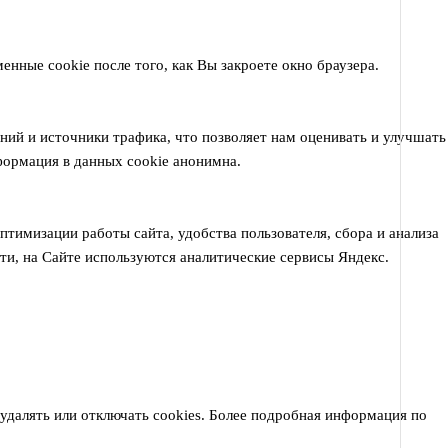
енные cookie после того, как Вы закроете окно браузера.
ий и источники трафика, что позволяет нам оценивать и улучшать
формация в данных cookie анонимна.
тимизации работы сайта, удобства пользователя, сбора и анализа
сти, на Сайте используются аналитические сервисы Яндекс.
 удалять или отключать cookies. Более подробная информация по