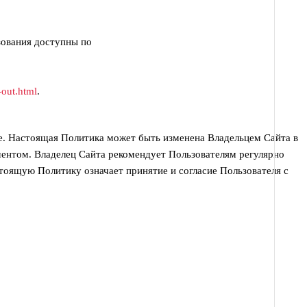
зования доступны по
-out.html
.
те. Настоящая Политика может быть изменена Владельцем Сайта в
ентом. Владелец Сайта рекомендует Пользователям регулярно
тоящую Политику означает принятие и согласие Пользователя с