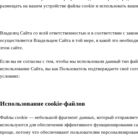
размещать на вашем устройстве файлы cookie и использовать ваши
Владелец Сайта со всей ответственностью и в соответствии с зак
осуществляется Владельцем Сайта в той мере, в какой это необх
этом сайте.
Если вы не согласны с тем, чтобы мы использовали данный тип фа
использование Сайта, вы как Пользователь подтверждаете своё со
условиях:
Использование cookie-файлов
Файлы cookie — небольшой фрагмент данных, который отправляется
используются для обеспечения эффективного функционирования са
проще, потому что обеспечивают пользователям персонализированн