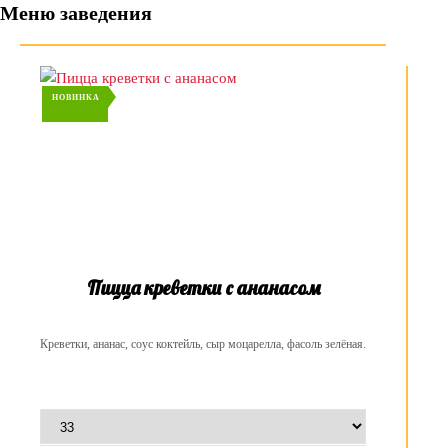
Меню заведения
НОВИНКА
Пицца креветки с ананасом
Креветки, ананас, соус коктейль, сыр моцарелла, фасоль зелёная.