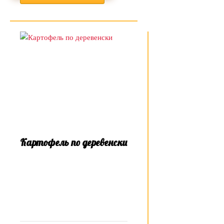
Картофель по деревенски