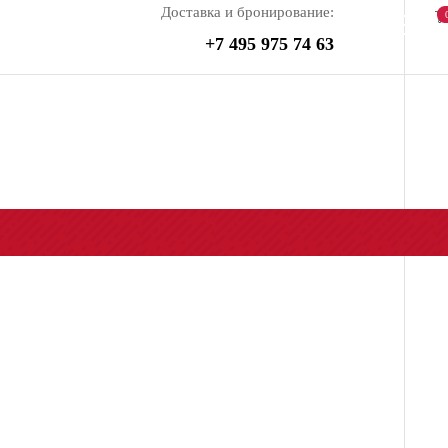
Доставка и бронирование:
+7 495 975 74 63