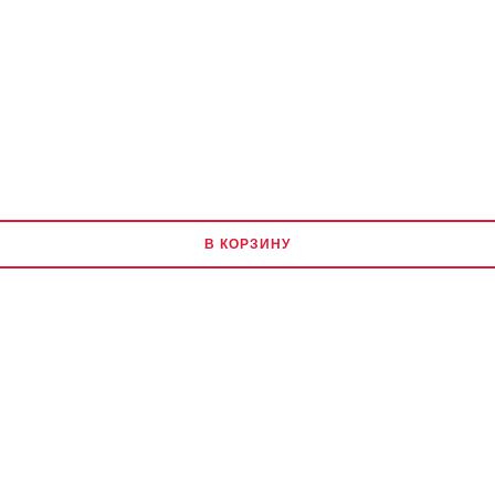
В КОРЗИНУ