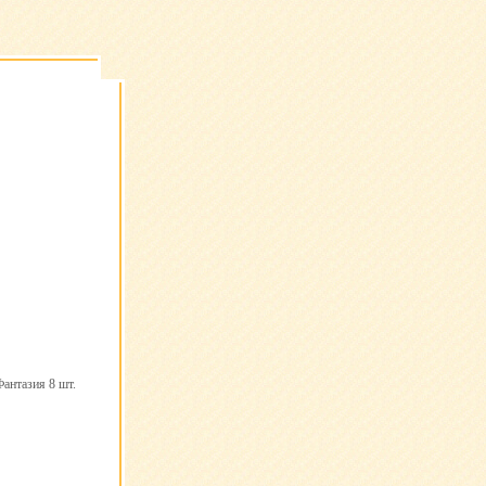
Фантазия 8 шт.