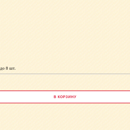
до 8 шт.
В КОРЗИНУ