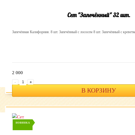
Сет "Запечённый" 32 шт.
Запечённая Калифорния. 8 шт. Запечённый с лососем 8 шт. Запечённый с креветк
2 000
-
+
В КОРЗИНУ
НОВИНКА