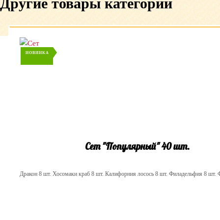
Другие товары категории
НОВИНКА
Сет "Популярный" 40 шт.
Дракон 8 шт. Хосомаки краб 8 шт. Калифорния лосось 8 шт. Филадельфия 8 шт. 