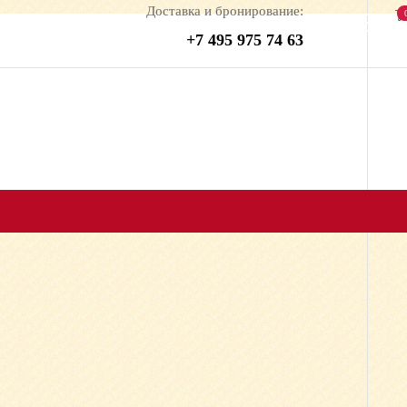
Доставка и бронирование:
+7 495 975 74 63